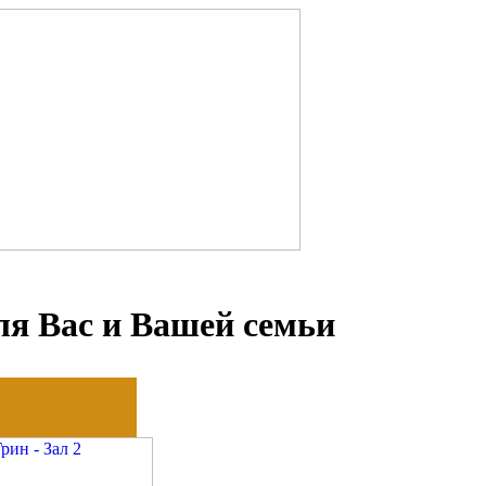
ля Вас и Вашей семьи